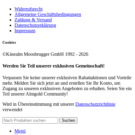
Widerrufsrecht
Allgemeine Geschäftsbedingungen
Zahlung & Versand
Datenschutzerklärung
Impressum
Cookies
©Käsealm Moosbrugger GmbH 1992 - 2026
Werden Sie Teil unserer exklusiven Gemeinschaft!
Verpassen Sie keine unserer exklusiven Rabattaktionen und Vorteile
mehr. Melden Sie sich jetzt an und erstellen Sie Ihr Konto, um
Zugang zu unseren exklusiven Angeboten zu erhalten. Seien Sie ein
Teil unserer Almgold Community!
Wird in Übereinstimmung mit unserer
Datenschutzrichtlinie
verwendet
Suchen
Menü