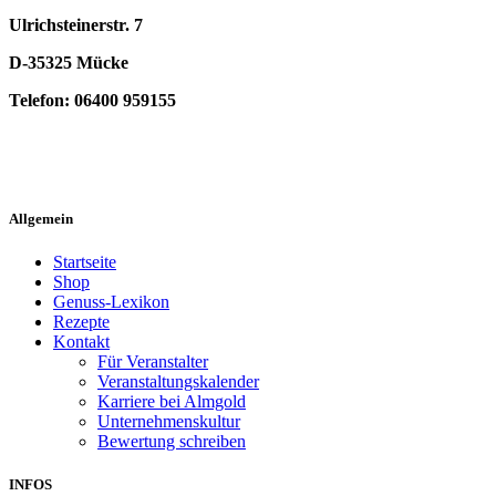
Ulrichsteinerstr. 7
D-35325 Mücke
Telefon: 06400 959155
Allgemein
Startseite
Shop
Genuss-Lexikon
Rezepte
Kontakt
Für Veranstalter
Veranstaltungskalender
Karriere bei Almgold
Unternehmenskultur
Bewertung schreiben
INFOS