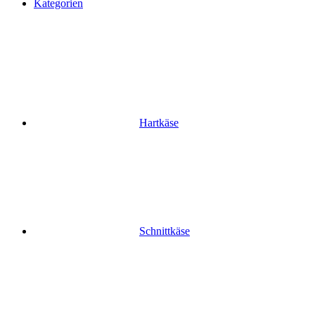
Kategorien
Hartkäse
Schnittkäse