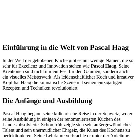
Einführung in die Welt von Pascal Haag
In der Welt der gehobenen Küche gibt es nur wenige Namen, die so
sehr für Exzellenz und Innovation stehen wie
Pascal Haag
. Seine
Kreationen sind nicht nur ein Fest für den Gaumen, sondern auch
ein visuelles Meisterwerk. Als leidenschaftlicher Koch und kreativer
Kopf hat Haag die kulinarische Szene mit seinen einzigartigen
Rezepten und Techniken revolutioniert.
Die Anfänge und Ausbildung
Pascal Haag begann seine kulinarische Reise in der Schweiz, wo er
seine Ausbildung in einigen der renommiertesten Küchen des
Landes absolvierte. Schon früh zeigte sich sein außergewöhnliches
Talent und sein unermüdlicher Ehrgeiz, die Kunst des Kochens zu
perfektionieren. Seine Lehrjahre verbrachte er unter der Anleitung