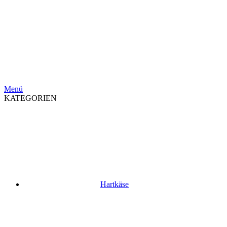
Menü
KATEGORIEN
Hartkäse