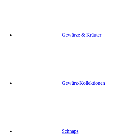
Gewürze & Kräuter
Gewürz-Kollektionen
Schnaps