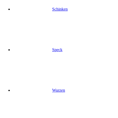
Schinken
Speck
Wurzen