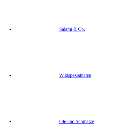
Salami & Co.
Wildspezialitäten
Öle und Schmalze