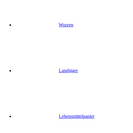
Wurzen
Landjäger
Lebensmittelpapier