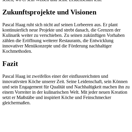
Zukunftsprojekte und Visionen
Pascal Haag ruht sich nicht auf seinen Lorbeeren aus. Er plant
kontinuierlich neue Projekte und strebt danach, die Grenzen der
Kulinarik weiter zu verschieben. Zu seinen zukünftigen Vorhaben
zählen die Eröffnung weiterer Restaurants, die Entwicklung
innovativer Menükonzepte und die Förderung nachhaltiger
Kochmethoden.
Fazit
Pascal Haag ist zweifellos einer der einflussreichsten und
innovativsten Köche unserer Zeit. Seine Leidenschaft, sein Können
und sein Engagement für Qualität und Nachhaltigkeit machen ihn zu
einem Vorreiter in der kulinarischen Welt. Mit jeder neuen Kreation
setzt er Maßstäbe und inspiriert Köche und Feinschmecker
gleichermaßen.