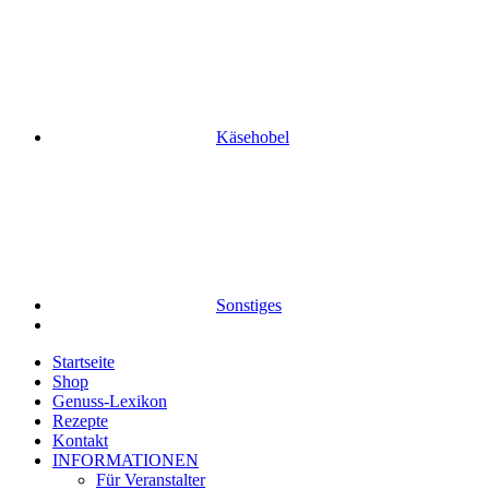
Käsehobel
Sonstiges
Startseite
Shop
Genuss-Lexikon
Rezepte
Kontakt
INFORMATIONEN
Für Veranstalter