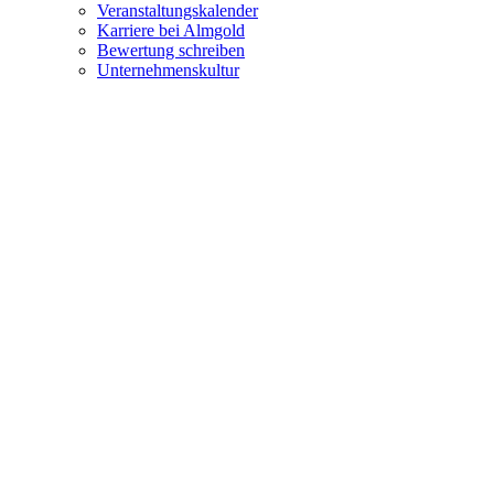
Veranstaltungskalender
Karriere bei Almgold
Bewertung schreiben
Unternehmenskultur