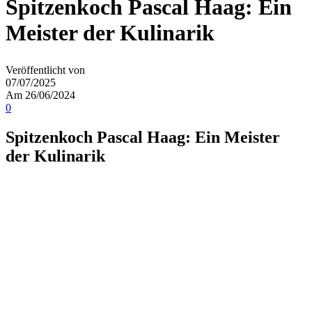
Spitzenkoch Pascal Haag: Ein
Meister der Kulinarik
Veröffentlicht von
07/07/2025
Am 26/06/2024
0
Spitzenkoch Pascal Haag: Ein Meister
der Kulinarik