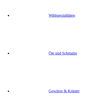
Wildspezialitäten
Öle und Schmalze
Gewürze & Kräuter