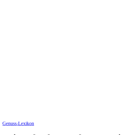
Genuss-Lexikon