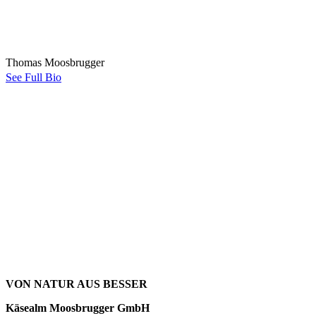
Thomas Moosbrugger
See Full Bio
VON NATUR AUS BESSER
Käsealm Moosbrugger GmbH