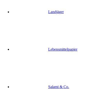
Landjäger
Lebensmittelpapier
Salami & Co.