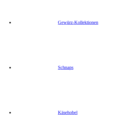
Gewürz-Kollektionen
Schnaps
Käsehobel